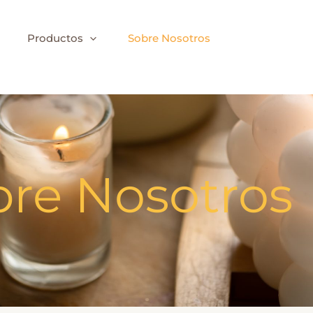
Productos
Sobre Nosotros
re Nosotros