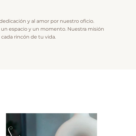
 dedicación y al amor por nuestro oficio.
r un espacio y un momento. Nuestra misión
 cada rincón de tu vida.