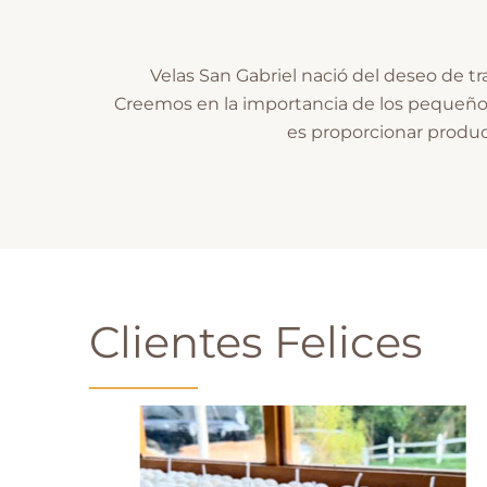
Velas San Gabriel nació del deseo de tra
Creemos en la importancia de los pequeño
es proporcionar product
Clientes Felices