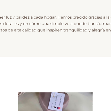
er luz y calidez a cada hogar. Hemos crecido gracias a la
s detalles y en cómo una simple vela puede transforma
os de alta calidad que inspiren tranquilidad y alegría en