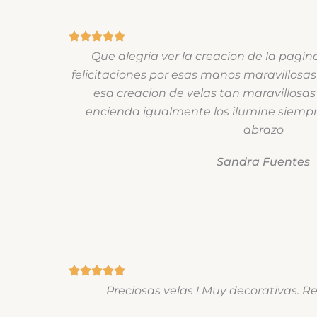
Que alegria ver la creacion de la pagin
felicitaciones por esas manos maravillosas
esa creacion de velas tan maravillosas
encienda igualmente los ilumine siempr
abrazo
Sandra Fuentes
Preciosas velas ! Muy decorativas.