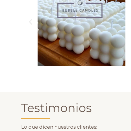
Testimonios
Lo que dicen nuestros clientes: