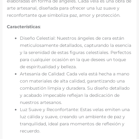
elaboradas en forma de ángeles. Cada vela es una obra de
arte artesanal, diseñada para ofrecer una luz suave y
reconfortante que simboliza paz, amor y protección.
Características
:
Diseño Celestial: Nuestros ángeles de cera están
meticulosamente detallados, capturando la esencia
y la serenidad de estas figuras celestiales. Perfectos
para cualquier ocasión en la que desees un toque
de espiritualidad y belleza.
Artesanía de Calidad: Cada vela está hecha a mano
con materiales de alta calidad, garantizando una
combustión limpia y duradera. Su diseño detallado
y acabado impecable reflejan la dedicación de
nuestros artesanos.
Luz Suave y Reconfortante: Estas velas emiten una
luz cálida y suave, creando un ambiente de paz y
tranquilidad, ideal para momentos de reflexión y
recuerdo.