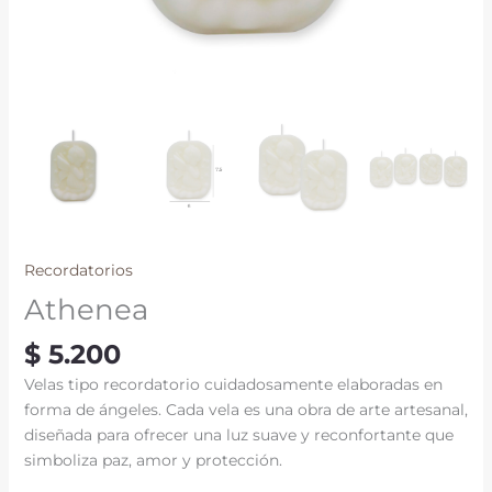
Recordatorios
Athenea
$
5.200
Velas tipo recordatorio cuidadosamente elaboradas en
forma de ángeles. Cada vela es una obra de arte artesanal,
diseñada para ofrecer una luz suave y reconfortante que
simboliza paz, amor y protección.