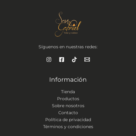
Síguenos en nuestras redes:
Información
Tienda
Productos
Sobre nosotros
Contacto
Política de privacidad
Términos y condiciones