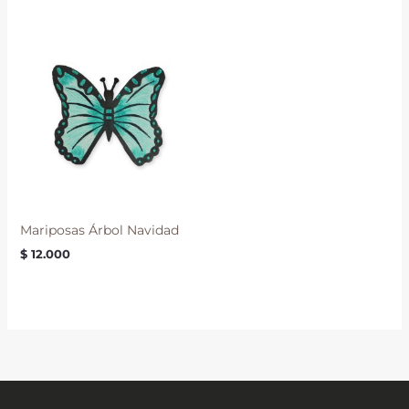
Mariposas Árbol Navidad
$
12.000