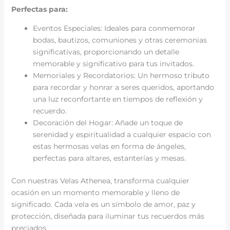
Perfectas para:
Eventos Especiales: Ideales para conmemorar
bodas, bautizos, comuniones y otras ceremonias
significativas, proporcionando un detalle
memorable y significativo para tus invitados.
Memoriales y Recordatorios: Un hermoso tributo
para recordar y honrar a seres queridos, aportando
una luz reconfortante en tiempos de reflexión y
recuerdo.
Decoración del Hogar: Añade un toque de
serenidad y espiritualidad a cualquier espacio con
estas hermosas velas en forma de ángeles,
perfectas para altares, estanterías y mesas.
Con nuestras Velas Athenea, transforma cualquier
ocasión en un momento memorable y lleno de
significado. Cada vela es un símbolo de amor, paz y
protección, diseñada para iluminar tus recuerdos más
preciados.