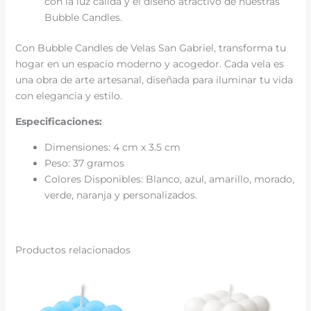
con la luz cálida y el diseño atractivo de nuestras
Bubble Candles.
Con Bubble Candles de Velas San Gabriel, transforma tu
hogar en un espacio moderno y acogedor. Cada vela es
una obra de arte artesanal, diseñada para iluminar tu vida
con elegancia y estilo.
Especificaciones:
Dimensiones: 4 cm x 3.5 cm
Peso: 37 gramos
Colores Disponibles: Blanco, azul, amarillo, morado,
verde, naranja y personalizados.
Productos relacionados