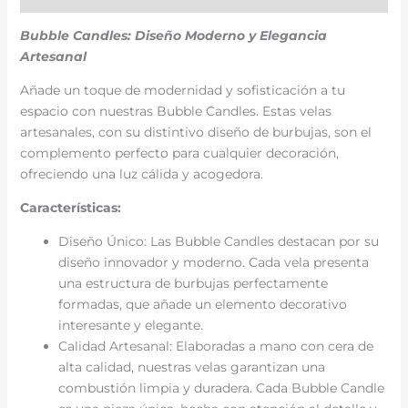
Bubble Candles: Diseño Moderno y Elegancia
Artesanal
Añade un toque de modernidad y sofisticación a tu
espacio con nuestras Bubble Candles. Estas velas
artesanales, con su distintivo diseño de burbujas, son el
complemento perfecto para cualquier decoración,
ofreciendo una luz cálida y acogedora.
Características:
Diseño Único: Las Bubble Candles destacan por su
diseño innovador y moderno. Cada vela presenta
una estructura de burbujas perfectamente
formadas, que añade un elemento decorativo
interesante y elegante.
Calidad Artesanal: Elaboradas a mano con cera de
alta calidad, nuestras velas garantizan una
combustión limpia y duradera. Cada Bubble Candle