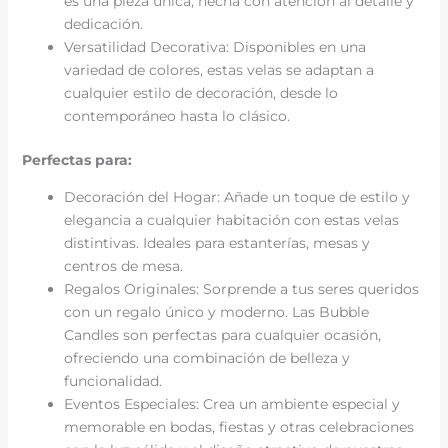
es una pieza única, hecha con atención al detalle y
dedicación.
Versatilidad Decorativa: Disponibles en una
variedad de colores, estas velas se adaptan a
cualquier estilo de decoración, desde lo
contemporáneo hasta lo clásico.
Perfectas para:
Decoración del Hogar: Añade un toque de estilo y
elegancia a cualquier habitación con estas velas
distintivas. Ideales para estanterías, mesas y
centros de mesa.
Regalos Originales: Sorprende a tus seres queridos
con un regalo único y moderno. Las Bubble
Candles son perfectas para cualquier ocasión,
ofreciendo una combinación de belleza y
funcionalidad.
Eventos Especiales: Crea un ambiente especial y
memorable en bodas, fiestas y otras celebraciones