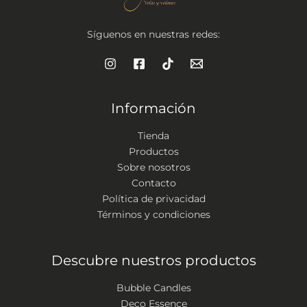
Síguenos en nuestras redes:
Información
Tienda
Productos
Sobre nosotros
Contacto
Política de privacidad
Términos y condiciones
Descubre nuestros productos
Bubble Candles
Deco Essence