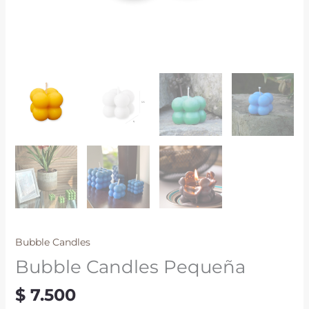
Bubble Candles
Bubble Candles Pequeña
$
7.500