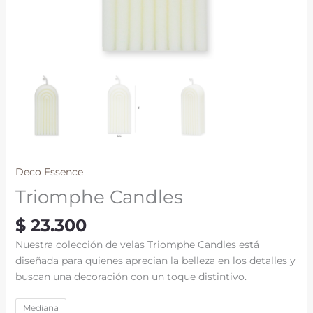
Deco Essence
Triomphe Candles
$
23.300
Nuestra colección de velas Triomphe Candles está
diseñada para quienes aprecian la belleza en los detalles y
buscan una decoración con un toque distintivo.
Mediana