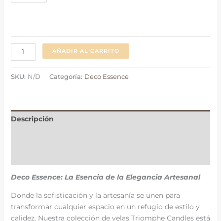
AÑADIR AL CARRITO
SKU:
N/D
Categoría:
Deco Essence
Descripción
Información adicional
Valoraciones (0)
Deco Essence: La Esencia de la Elegancia Artesanal
Donde la sofisticación y la artesanía se unen para
transformar cualquier espacio en un refugio de estilo y
calidez. Nuestra colección de velas Triomphe Candles está