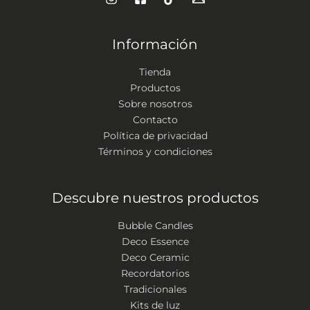
Información
Tienda
Productos
Sobre nosotros
Contacto
Política de privacidad
Términos y condiciones
Descubre nuestros productos
Bubble Candles
Deco Essence
Deco Ceramic
Recordatorios
Tradicionales
Kits de luz