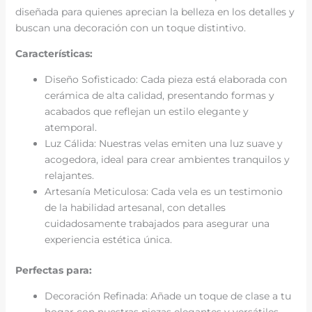
diseñada para quienes aprecian la belleza en los detalles y
buscan una decoración con un toque distintivo.
Características:
Diseño Sofisticado: Cada pieza está elaborada con
cerámica de alta calidad, presentando formas y
acabados que reflejan un estilo elegante y
atemporal.
Luz Cálida: Nuestras velas emiten una luz suave y
acogedora, ideal para crear ambientes tranquilos y
relajantes.
Artesanía Meticulosa: Cada vela es un testimonio
de la habilidad artesanal, con detalles
cuidadosamente trabajados para asegurar una
experiencia estética única.
Perfectas para:
Decoración Refinada: Añade un toque de clase a tu