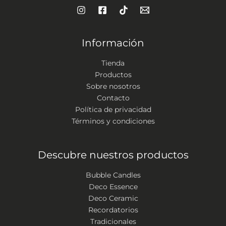
Información
Tienda
Productos
Sobre nosotros
Contacto
Política de privacidad
Términos y condiciones
Descubre nuestros productos
Bubble Candles
Deco Essence
Deco Ceramic
Recordatorios
Tradicionales