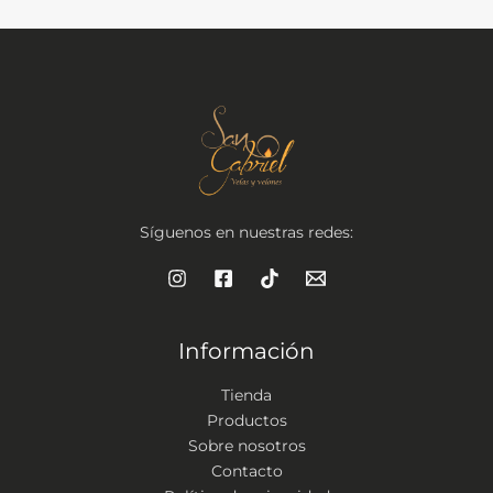
Síguenos en nuestras redes:
Información
Tienda
Productos
Sobre nosotros
Contacto