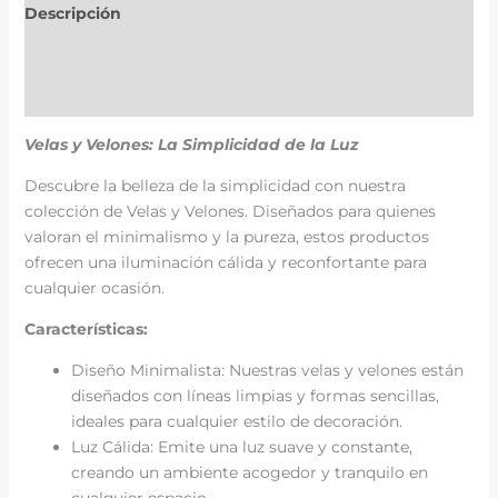
Descripción
Información adicional
Valoraciones (0)
Velas y Velones: La Simplicidad de la Luz
Descubre la belleza de la simplicidad con nuestra
colección de Velas y Velones. Diseñados para quienes
valoran el minimalismo y la pureza, estos productos
ofrecen una iluminación cálida y reconfortante para
cualquier ocasión.
Características:
Diseño Minimalista: Nuestras velas y velones están
diseñados con líneas limpias y formas sencillas,
ideales para cualquier estilo de decoración.
Luz Cálida: Emite una luz suave y constante,
creando un ambiente acogedor y tranquilo en
cualquier espacio.