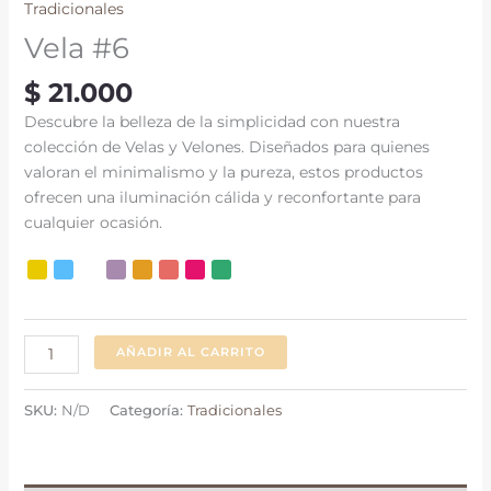
Tradicionales
Vela #6
$
21.000
Descubre la belleza de la simplicidad con nuestra
colección de Velas y Velones. Diseñados para quienes
valoran el minimalismo y la pureza, estos productos
ofrecen una iluminación cálida y reconfortante para
cualquier ocasión.
AÑADIR AL CARRITO
SKU:
N/D
Categoría:
Tradicionales