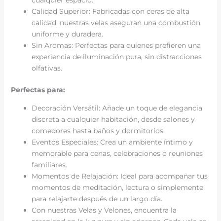
Calidad Superior: Fabricadas con ceras de alta
calidad, nuestras velas aseguran una combustión
uniforme y duradera.
Sin Aromas: Perfectas para quienes prefieren una
experiencia de iluminación pura, sin distracciones
olfativas.
Perfectas para:
Decoración Versátil: Añade un toque de elegancia
discreta a cualquier habitación, desde salones y
comedores hasta baños y dormitorios.
Eventos Especiales: Crea un ambiente íntimo y
memorable para cenas, celebraciones o reuniones
familiares.
Momentos de Relajación: Ideal para acompañar tus
momentos de meditación, lectura o simplemente
para relajarte después de un largo día.
Con nuestras Velas y Velones, encuentra la