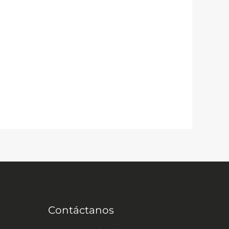
Contáctanos