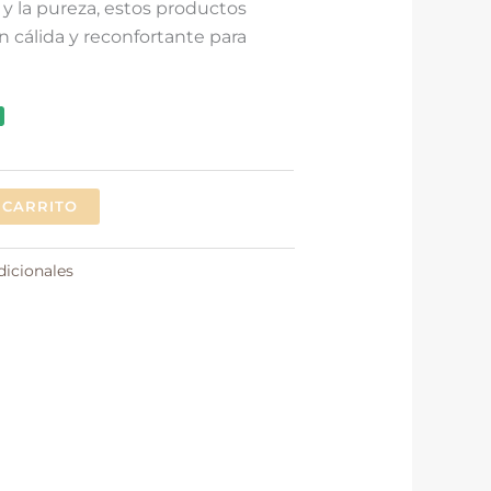
 y la pureza, estos productos
n cálida y reconfortante para
 CARRITO
dicionales