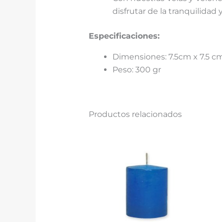
disfrutar de la tranquilidad y
Especificaciones:
Dimensiones: 7.5cm x 7.5 c
Peso: 300 gr
Productos relacionados